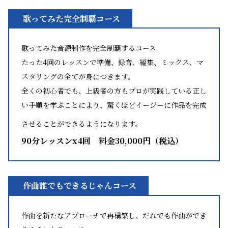
歌ってみた完全制覇コース
歌ってみた音源制作を完全制覇するコース
たった4回のレッスンで準備、録音、編集、ミックス、マ
スタリングの全てが身につきます。
全くの初心者でも、上級者の方もプロが実践している正し
い手順を学ぶことにより、驚くほどイージーに作品を完成
させることができるようになります。
90分レッスンx4回
料金30,000円（税込）
作曲誰でもできるじゃんコース
作曲を新たなアプローチで再構築し、だれでも作曲ができ