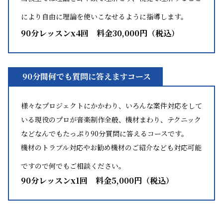
により自由に理論を使いこなせるように指導します。
90分レッスンx4回
料金30,000円（税込）
90分間何でも質問に答えますコース
様々なプロジェクトにかかわり、いろんな案件対応をして
いる現役のプロが音楽制作全般、機材まわり、テクニック
などなんでもたっぷり90分質問に答えるコースです。
機材のトラブル対応やお勧め機材のご紹介なども対応可能
ですので何でもご相談ください。
90分レッスンx1回
料金5,000円（税込）