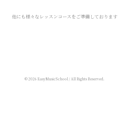
他にも様々なレッスンコースをご準備しております
.
© 2026 EasyMusicSchool / All Rights Reserved