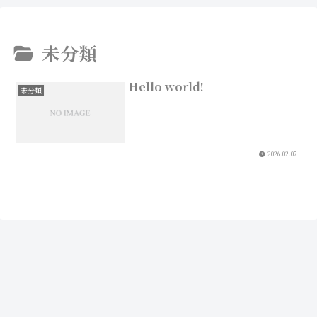
未分類
Hello world!
未分類
2026.02.07